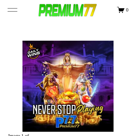
DAFTAR
LOGIN
0
SHOP
OUR STORY
BLOG
Image 1 of