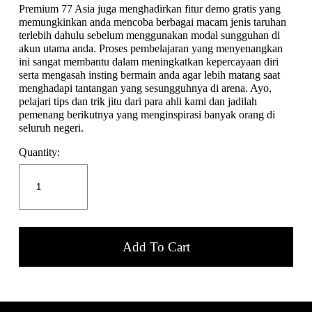
Premium 77 Asia
juga menghadirkan fitur demo gratis yang
memungkinkan anda mencoba berbagai macam jenis taruhan
terlebih dahulu sebelum menggunakan modal sungguhan di
akun utama anda. Proses pembelajaran yang menyenangkan
ini sangat membantu dalam meningkatkan kepercayaan diri
serta mengasah insting bermain anda agar lebih matang saat
menghadapi tantangan yang sesungguhnya di arena. Ayo,
pelajari tips dan trik jitu dari para ahli kami dan jadilah
pemenang berikutnya yang menginspirasi banyak orang di
seluruh negeri.
Quantity:
Add To Cart