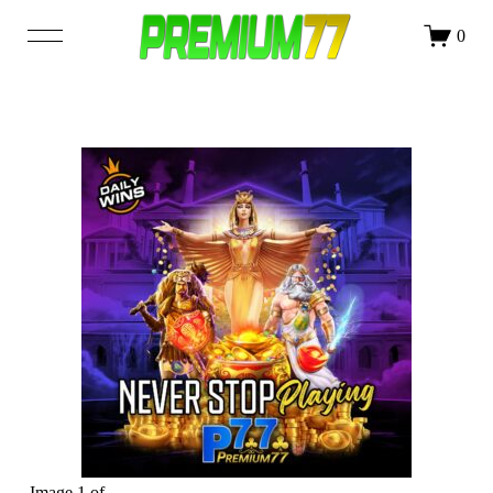
DAFTAR
LOGIN
0
SHOP
OUR STORY
BLOG
Image 1 of