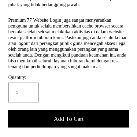
pihak yang tidak bertanggung jawab.
Premium 77 Website Login
juga sangat menyarankan
pengguna untuk selalu membersihkan cache browser secara
berkala setelah selesai melakukan aktivitas di dalam website
resmi platform hiburan kami. Pastikan juga anda selalu keluar
atau logout dari perangkat publik guna mencegah akses ilegal
oleh orang lain yang menggunakan perangkat yang sama
setelah anda. Dengan mengikuti panduan keamanan ini, anda
bisa menikmati seluruh layanan hiburan kami dengan rasa
tenang dan perlindungan yang sangat maksimal.
Quantity:
Add To Cart