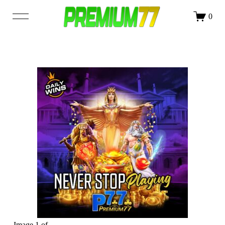
DAFTAR
LOGIN
0
SHOP
OUR STORY
BLOG
Image 1 of